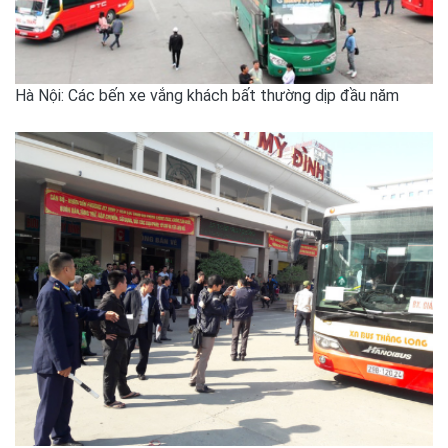
Hà Nội: Các bến xe vắng khách bất thường dịp đầu năm