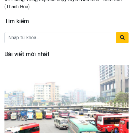
(Thanh Hóa)
Tìm kiếm
Bài viết mới nhất