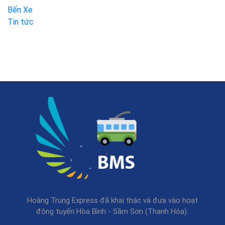
Bến Xe
Tin tức
Hoàng Trung Express đã khai thác và đưa vào hoạt
động tuyến Hòa Bình - Sầm Sơn (Thanh Hóa).