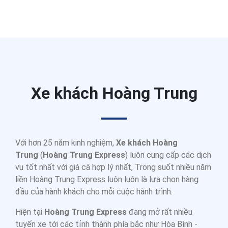
Xe khách Hoàng Trung
Với hơn 25 năm kinh nghiệm,
Xe khách Hoàng
Trung
(
Hoàng Trung Express
) luôn cung cấp các dịch
vụ tốt nhất với giá cã hợp lý nhất, Trong suốt nhiều năm
liền Hoàng Trung Express luôn luôn là lựa chọn hàng
đầu của hành khách cho mỗi cuộc hành trình.
Hiện tại
Hoàng Trung Express
đang mở rất nhiều
tuyến xe tới các tỉnh thành phía bắc như Hòa Bình -