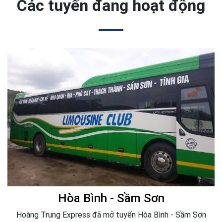
Các tuyến đang hoạt động
Hòa Bình - Sầm Sơn
Hoàng Trung Express đã mở tuyến Hòa Bình - Sầm Sơn