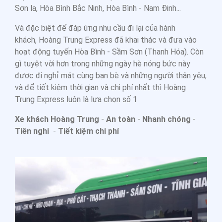
Sơn la, Hòa Bình Bắc Ninh, Hòa Bình - Nam Đinh...
Và đặc biệt để đáp ứng nhu cầu đi lại của hành
khách, Hoàng Trung Express đã khai thác và đưa vào
hoạt động tuyến Hòa Bình - Sầm Sơn (Thanh Hóa). Còn
gì tuyệt vời hơn trong những ngày hè nóng bức này
được đi nghỉ mát cùng bạn bè và những người thân yêu,
và để tiết kiệm thời gian và chi phí nhất thì Hoàng
Trung Express luôn là lựa chọn số 1
Xe khách Hoàng Trung
-
An toàn
-
Nhanh chóng
-
Tiên nghi
-
Tiết kiệm chi phí