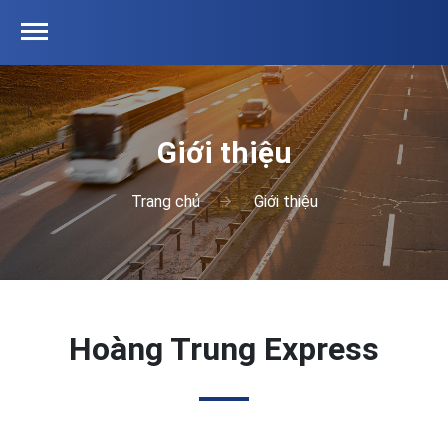
Giới thiệu
Trang chủ
Giới thiệu
Hoàng Trung Express