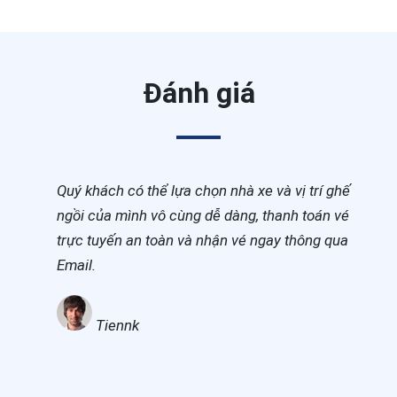
Đánh giá
Quý khách có thể lựa chọn nhà xe và vị trí ghế
ngồi của mình vô cùng dễ dàng, thanh toán vé
trực tuyến an toàn và nhận vé ngay thông qua
Email.
Tiennk