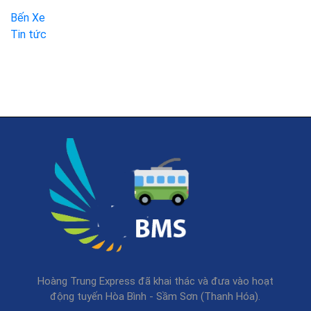
Bến Xe
Tin tức
Hoàng Trung Express đã khai thác và đưa vào hoạt
động tuyến Hòa Bình - Sầm Sơn (Thanh Hóa).