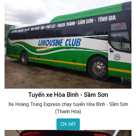
Tuyến xe Hòa Bình - Sầm Sơn
Xe Hoàng Trung Express chạy tuyến Hòa Bình - Sầm Sơn
(Thanh Hóa)
Chi tiết