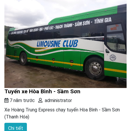
Tuyến xe Hòa Bình - Sầm Sơn
7 năm trước
administrator
Xe Hoàng Trung Express chạy tuyến Hòa Bình - Sầm Sơn
(Thanh Hóa)
Chi tiết