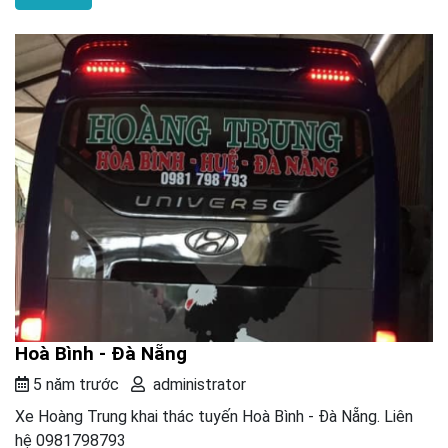
Hoà Bình - Đà Nẵng
5 năm trước
administrator
Xe Hoàng Trung khai thác tuyến Hoà Bình - Đà Nẵng. Liên
hệ 0981798793