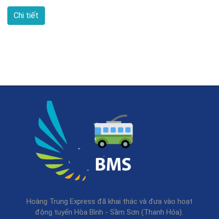
Chi tiết
Hoàng Trung Express đã khai thác và đưa vào hoạt
động tuyến Hòa Bình - Sầm Sơn (Thanh Hóa).