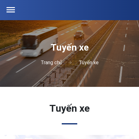
Tuyến xe
Trang chủ
Tuyến xe
Tuyến xe