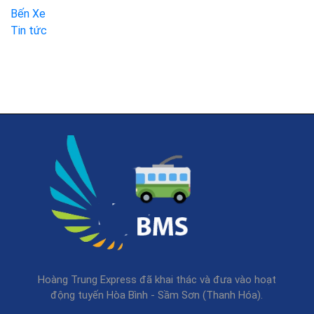
Bến Xe
Tin tức
Hoàng Trung Express đã khai thác và đưa vào hoạt
động tuyến Hòa Bình - Sầm Sơn (Thanh Hóa).