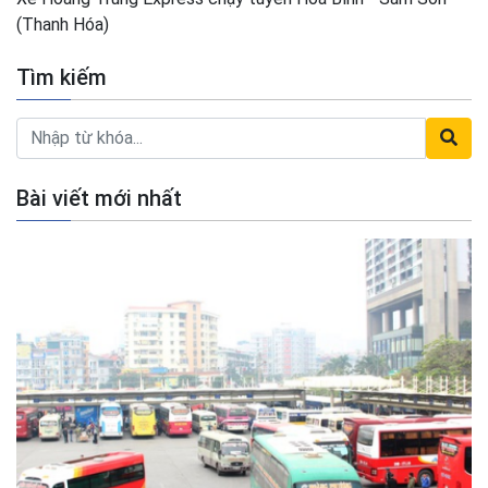
(Thanh Hóa)
Tìm kiếm
Bài viết mới nhất