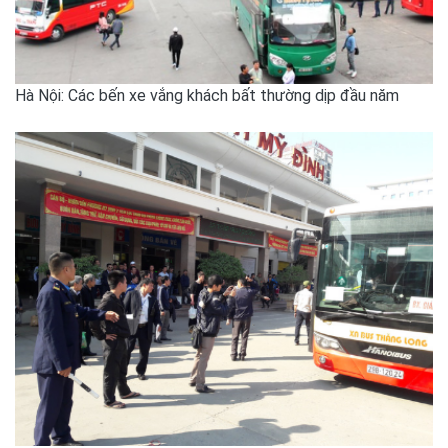
Hà Nội: Các bến xe vắng khách bất thường dịp đầu năm